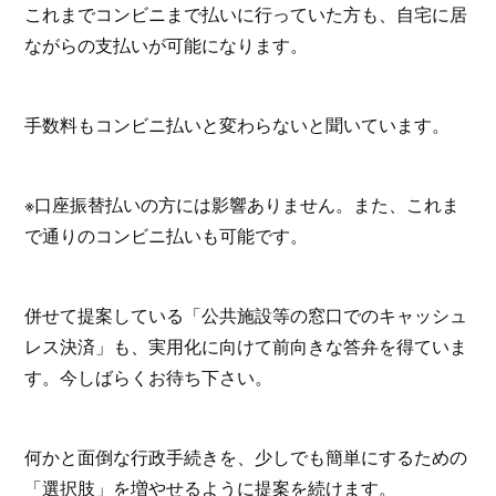
これまでコンビニまで払いに行っていた方も、自宅に居
ながらの支払いが可能になります。
手数料もコンビニ払いと変わらないと聞いています。
※口座振替払いの方には影響ありません。また、これま
で通りのコンビニ払いも可能です。
併せて提案している「公共施設等の窓口でのキャッシュ
レス決済」も、実用化に向けて前向きな答弁を得ていま
す。今しばらくお待ち下さい。
何かと面倒な行政手続きを、少しでも簡単にするための
「選択肢」を増やせるように提案を続けます。