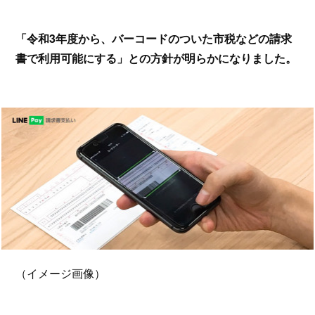
「令和3年度から、バーコードのついた市税などの請求
書で利用可能にする」との方針が明らかになりました。
（イメージ画像）