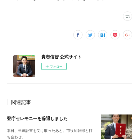
貴志信智 公式サイト
フォロー
関連記事
登庁セレモニーを辞退しました
本日、当選証書を受け取ったあと、市役所幹部と打
ち合わせ。