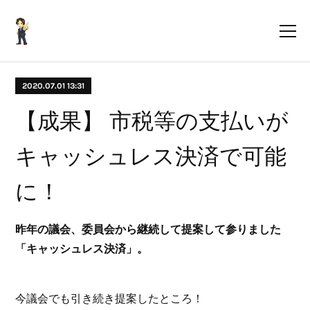
2020.07.01 13:31
【成果】 市税等の支払いが
キャッシュレス決済で可能
に！
昨年の議会、委員会から継続して提案して参りました
「キャッシュレス決済」。
今議会でも引き続き提案したところ！