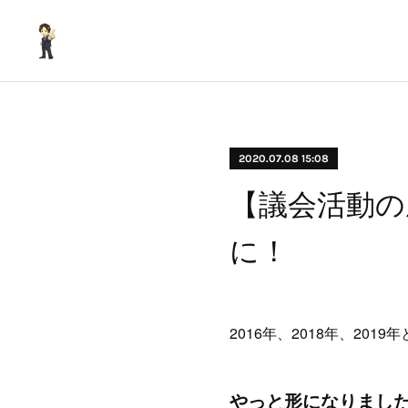
2020.07.08 15:08
【議会活動の
に！
2016年、2018年、20
やっと形になりまし