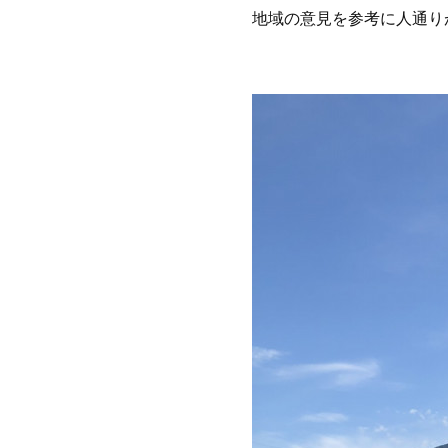
地域の意見を参考に人通り