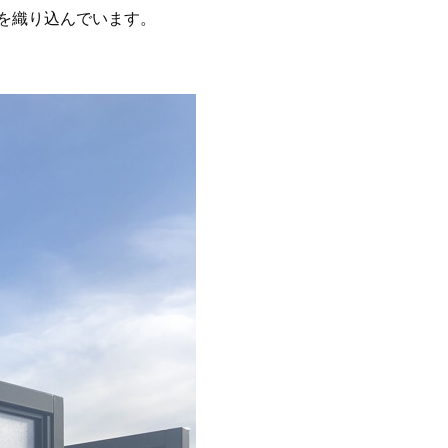
を織り込んでいます。