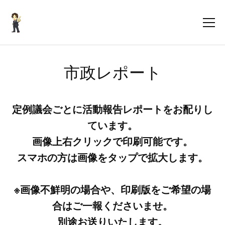
市政レポート
定例議会ごとに活動報告レポートをお配りし
ています。
画像上右クリックで印刷可能です。
スマホの方は画像をタップで拡大します。
※画像不鮮明の場合や、印刷版をご希望の場
合はご一報くださいませ。
別途お送りいたします。