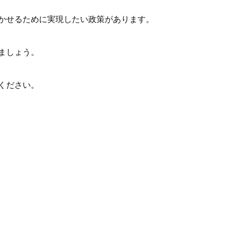
かせるために実現したい政策があります。
ましょう。
ください。