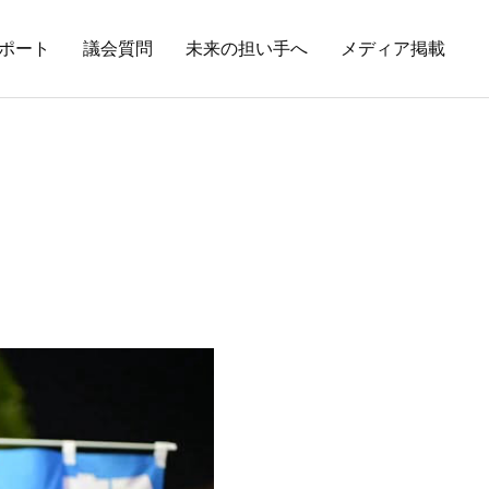
ポート
議会質問
未来の担い手へ
メディア掲載