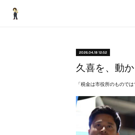
2026.04.18 12:52
久喜を、動か
「税金は市役所のものでは