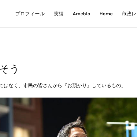
プロフィール
実績
Ameblo
Home
市政レ
そう
ではなく、市民の皆さんから『お預かり』しているもの」