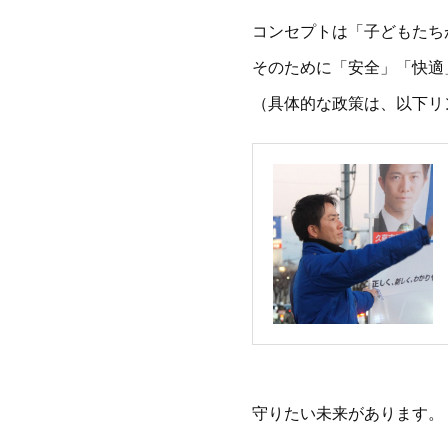
コンセプトは「子どもたち
そのために「安全」「快適
（具体的な政策は、以下リ
守りたい未来があります。