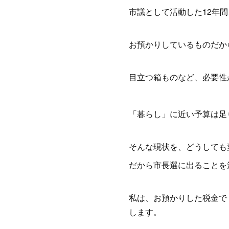
市議として活動した12年
お預かりしているものだか
目立つ箱ものなど、必要性
「暮らし」に近い予算は足
そんな現状を、どうしても
だから市長選に出ることを
私は、お預かりした税金で
します。