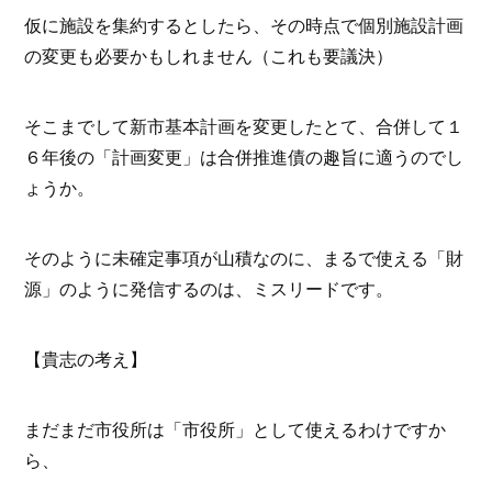
仮に施設を集約するとしたら、その時点で個別施設計画
の変更も必要かもしれません（これも要議決）
そこまでして新市基本計画を変更したとて、合併して１
６年後の「計画変更」は合併推進債の趣旨に適うのでし
ょうか。
そのように未確定事項が山積なのに、まるで使える「財
源」のように発信するのは、ミスリードです。
【貴志の考え】
まだまだ市役所は「市役所」として使えるわけですか
ら、