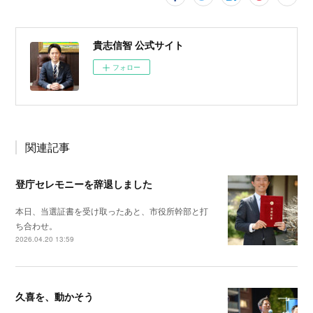
貴志信智 公式サイト
フォロー
関連記事
登庁セレモニーを辞退しました
本日、当選証書を受け取ったあと、市役所幹部と打
ち合わせ。
2026.04.20 13:59
久喜を、動かそう