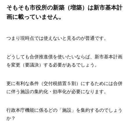
そもそも市役所の新築（増築）は新市基本計
画に載っていません。
つまり現時点では使えないと見るのが普通です。
どうしても合併推進債を使いたいならば、新市基本計画
を変更（要議決）する必要があるでしょう。
更に有利な条件（交付税措置５割）にするためには合併
に伴う施設の集約化・効率化が必要になります。
行政本庁機能に係るどの「施設」を集約するのでしょう
か？