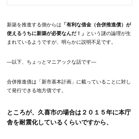
新築を推進する側からは
「有利な借金（合併推進債）が
使えるうちに新築が必要なんだ！」
という謎の論理が生
まれているようですが、明らかに説明不足です。
―以下、ちょっとマニアックな話です―
合併推進債は「新市基本計画」に載っていることに対し
て発行できる地方債です。
ところが、久喜市の場合は２０１５年に本庁
舎を耐震化しているくらいですから、