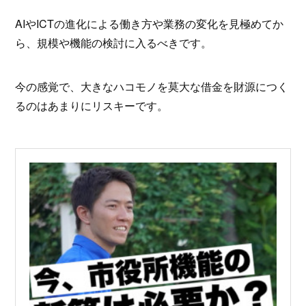
AIやICTの進化による働き方や業務の変化を見極めてか
ら、規模や機能の検討に入るべきです。
今の感覚で、大きなハコモノを莫大な借金を財源につく
るのはあまりにリスキーです。